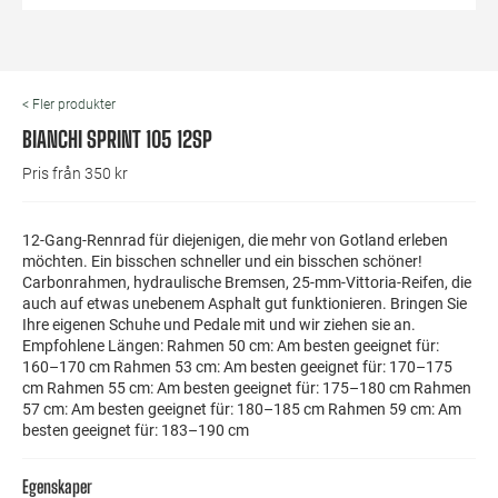
< Fler produkter
BIANCHI SPRINT 105 12SP
Pris från 350 kr
12-Gang-Rennrad für diejenigen, die mehr von Gotland erleben
möchten. Ein bisschen schneller und ein bisschen schöner!
Carbonrahmen, hydraulische Bremsen, 25-mm-Vittoria-Reifen, die
auch auf etwas unebenem Asphalt gut funktionieren. Bringen Sie
Ihre eigenen Schuhe und Pedale mit und wir ziehen sie an.
Empfohlene Längen: Rahmen 50 cm: Am besten geeignet für:
160–170 cm Rahmen 53 cm: Am besten geeignet für: 170–175
cm Rahmen 55 cm: Am besten geeignet für: 175–180 cm Rahmen
57 cm: Am besten geeignet für: 180–185 cm Rahmen 59 cm: Am
besten geeignet für: 183–190 cm
Egenskaper