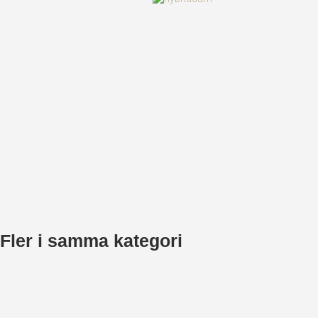
Fler i samma kategori