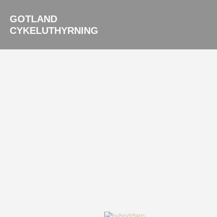
GOTLAND
CYKELUTHYRNING