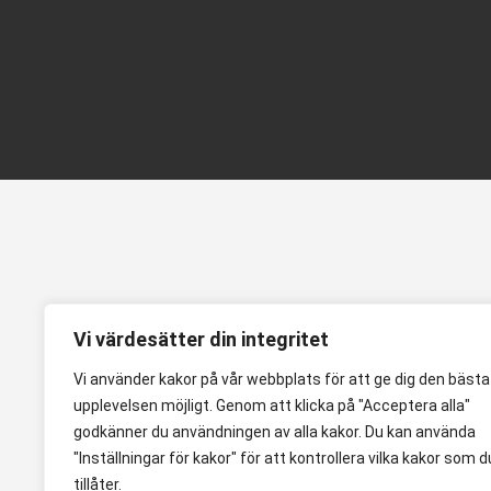
Vi värdesätter din integritet
Vi använder kakor på vår webbplats för att ge dig den bästa
upplevelsen möjligt. Genom att klicka på "Acceptera alla"
godkänner du användningen av alla kakor. Du kan använda
"Inställningar för kakor" för att kontrollera vilka kakor som d
tillåter.