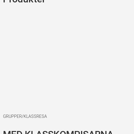
GRUPPER/KLASSRESA