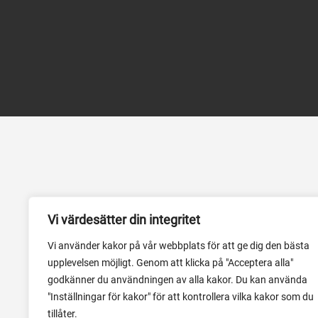
Vi värdesätter din integritet
Vi använder kakor på vår webbplats för att ge dig den bästa
upplevelsen möjligt. Genom att klicka på "Acceptera alla"
godkänner du användningen av alla kakor. Du kan använda
"Inställningar för kakor" för att kontrollera vilka kakor som du
tillåter.