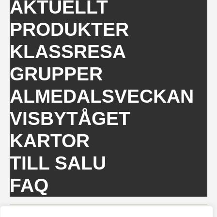
AKTUELLT
PRODUKTER
KLASSRESA
GRUPPER
ALMEDALSVECKAN
VISBYTÅGET
KARTOR
TILL SALU
FAQ