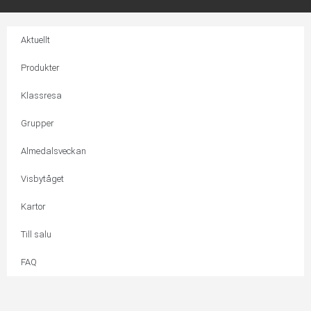
Aktuellt
Produkter
Klassresa
Grupper
Almedalsveckan
Visbytåget
Kartor
Till salu
FAQ