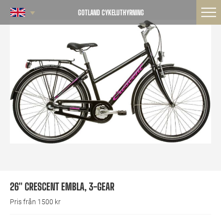
GOTLAND CYKELUTHYRNING
26″ CRESCENT EMBLA, 3-GEAR
Pris från 1500 kr